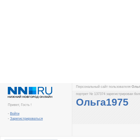
Персональный сайт пользователя
Оль
портрет № 137374 зарегистрирован боле
Ольга1975
Привет, Гость !
-
Войти
-
Зарегистрироваться